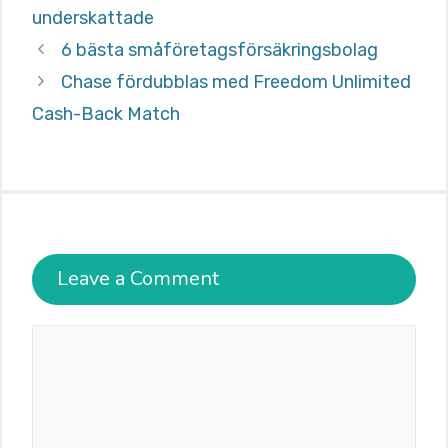
underskattade
6 bästa småföretagsförsäkringsbolag
Chase fördubblas med Freedom Unlimited
Cash-Back Match
Leave a Comment
Comment