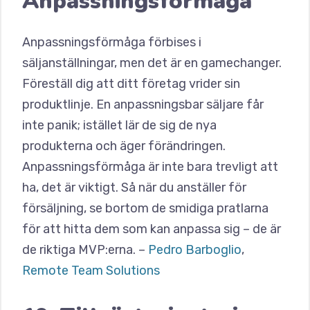
Anpassningsförmåga
Anpassningsförmåga förbises i
säljanställningar, men det är en gamechanger.
Föreställ dig att ditt företag vrider sin
produktlinje. En anpassningsbar säljare får
inte panik; istället lär de sig de nya
produkterna och äger förändringen.
Anpassningsförmåga är inte bara trevligt att
ha, det är viktigt. Så när du anställer för
försäljning, se bortom de smidiga pratlarna
för att hitta dem som kan anpassa sig – de är
de riktiga MVP:erna. –
Pedro Barboglio
,
Remote Team Solutions