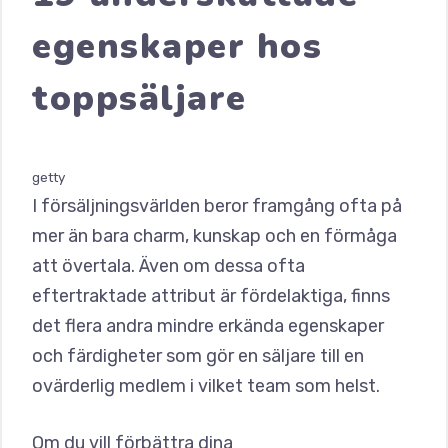
egenskaper hos
toppsäljare
getty
I försäljningsvärlden beror framgång ofta på
mer än bara charm, kunskap och en förmåga
att övertala. Även om dessa ofta
eftertraktade attribut är fördelaktiga, finns
det flera andra mindre erkända egenskaper
och färdigheter som gör en säljare till en
ovärderlig medlem i vilket team som helst.
Om du vill förbättra dina