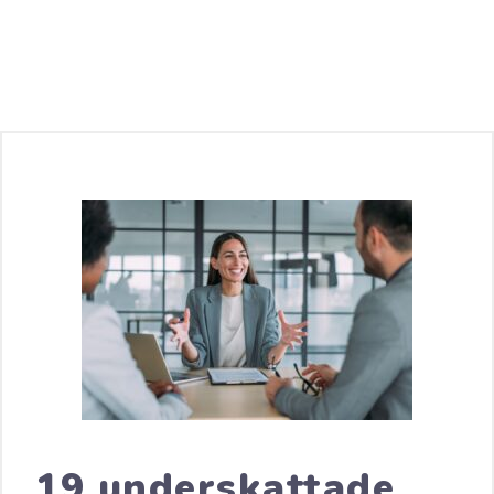
19 underskattade