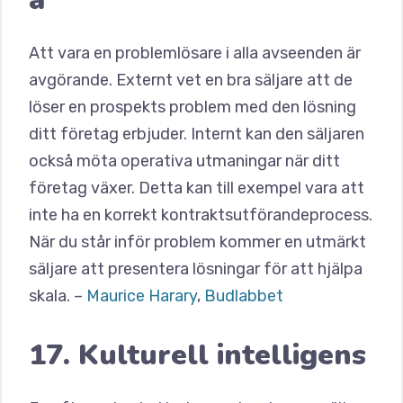
Att vara en problemlösare i alla avseenden är
avgörande. Externt vet en bra säljare att de
löser en prospekts problem med den lösning
ditt företag erbjuder. Internt kan den säljaren
också möta operativa utmaningar när ditt
företag växer. Detta kan till exempel vara att
inte ha en korrekt kontraktsutförandeprocess.
När du står inför problem kommer en utmärkt
säljare att presentera lösningar för att hjälpa
skala. –
Maurice Harary
,
Budlabbet
17. Kulturell intelligens