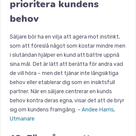
prioritera kundens
behov
Säljare bör ha en vilja att agera mot instinkt,
som att föreslå något som kostar mindre men
i slutändan hjälper en kund att bättre uppnå
sina mål. Det är lätt att berätta för andra vad
de vill höra – men det tjänar inte långsiktiga
behov eller etablerar dig som en insiktsfull
partner. När en säljare centrerar en kunds
behov kontra deras egna, visar det att de bryr
sig om kundens framgång. –
Andee Harris
,
Utmanare