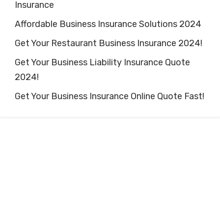
Insurance
Affordable Business Insurance Solutions 2024
Get Your Restaurant Business Insurance 2024!
Get Your Business Liability Insurance Quote
2024!
Get Your Business Insurance Online Quote Fast!