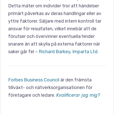
Detta mäter om individer tror att händelser
primärt påverkas av deras handlingar eller av
yttre faktorer. Säljare med intern kontroll tar
ansvar för resultaten, vilket innebär att de
förutser och övervinner eventuella hinder
snarare än att skylla på externa faktorer när
saker går fel –
Richard Barkey
,
Imparta Ltd.
Forbes Business Council
är den främsta
tillväxt- och nätverksorganisationen för
företagare och ledare.
Kvalificerar jag mig?