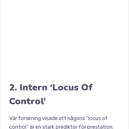
2. Intern ‘Locus Of
Control’
Vår forskning visade att någons “locus of
control” är en stark prediktor för prestation.