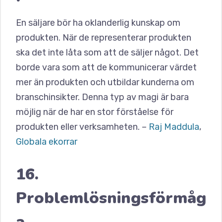
En säljare bör ha oklanderlig kunskap om
produkten. När de representerar produkten
ska det inte låta som att de säljer något. Det
borde vara som att de kommunicerar värdet
mer än produkten och utbildar kunderna om
branschinsikter. Denna typ av magi är bara
möjlig när de har en stor förståelse för
produkten eller verksamheten. –
Raj Maddula
,
Globala ekorrar
16.
Problemlösningsförmåg
a