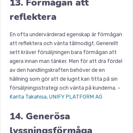
13. Förmågan att
reflektera
En ofta undervärderad egenskap är förmågan
att reflektera och vänta tålmodigt. Generellt
sett kräver försäljningen bara förmågan att
agera innan man tänker. Men för att dra fördel
av den handlingskraften behöver de en
hållning som gör att de lugnt kan titta på sin
försäljningsstrategi och vänta på kunderna. –
Karita Takahisa
,
UNIFY PLATFORM AG
14. Generösa
lyssningsförmåga