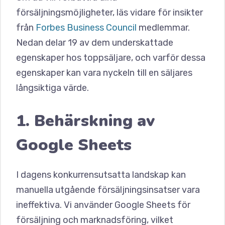
försäljningsmöjligheter, läs vidare för insikter
från
Forbes Business Council
medlemmar.
Nedan delar 19 av dem underskattade
egenskaper hos toppsäljare, och varför dessa
egenskaper kan vara nyckeln till en säljares
långsiktiga värde.
1. Behärskning av
Google Sheets
I dagens konkurrensutsatta landskap kan
manuella utgående försäljningsinsatser vara
ineffektiva. Vi använder Google Sheets för
försäljning och marknadsföring, vilket