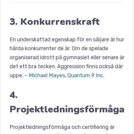
3. Konkurrenskraft
En underskattad egenskap för en säljare är hur
hårda konkurrenter de är. Om de spelade
organiserad idrott på gymnasiet eller senare är
det ett bra tecken. Aggression finns också där
uppe. –
Michael Mayes
,
Quantum 9 Inc.
4.
Projektledningsförmåga
Projektledningsförmåga och certifiering är