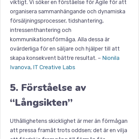
viktigt. Vi söker en förståelse för Agile för att
organisera sammanhängande och dynamiska
försäljningsprocesser, tidshantering,
intressenthantering och
kommunikationsförmåga. Alla dessa är
ovärderliga för en säljare och hjälper till att
skapa konsekvent bättre resultat. –
Nionila
Ivanova
,
IT Creative Labs
5. Förståelse av
“Långsikten”
Uthållighetens skicklighet är mer än förmågan
att pressa framåt trots oddsen; det är en vilja