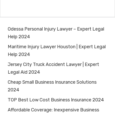
Odessa Personal Injury Lawyer – Expert Legal
Help 2024
Maritime Injury Lawyer Houston | Expert Legal
Help 2024
Jersey City Truck Accident Lawyer | Expert
Legal Aid 2024
Cheap Small Business Insurance Solutions
2024
TOP Best Low Cost Business Insurance 2024
Affordable Coverage: Inexpensive Business