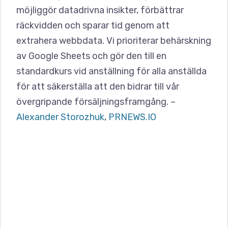
möjliggör datadrivna insikter, förbättrar
räckvidden och sparar tid genom att
extrahera webbdata. Vi prioriterar behärskning
av Google Sheets och gör den till en
standardkurs vid anställning för alla anställda
för att säkerställa att den bidrar till vår
övergripande försäljningsframgång. –
Alexander Storozhuk
,
PRNEWS.IO