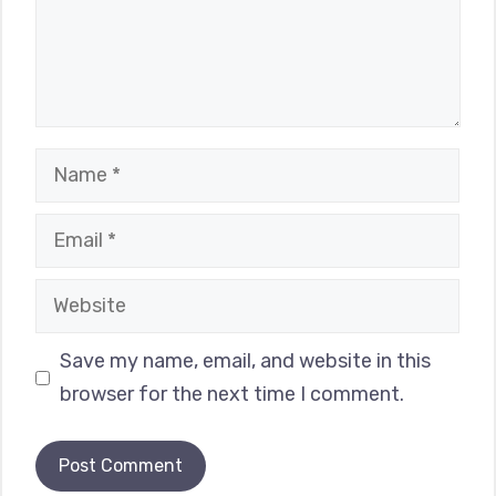
Name
Email
Website
Save my name, email, and website in this
browser for the next time I comment.