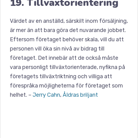
19. Tillväxtorientering
Värdet av en anställd, särskilt inom försäljning,
är mer än att bara göra det nuvarande jobbet.
Eftersom företaget behöver skala, vill du att
personen vill öka sin nivå av bidrag till
företaget. Det innebär att de också måste
vara personligt tillväxtorienterade, nyfikna på
företagets tillväxtriktning och villiga att
förespråka möjligheterna för företaget som
helhet. –
Jerry Cahn
,
Åldras briljant