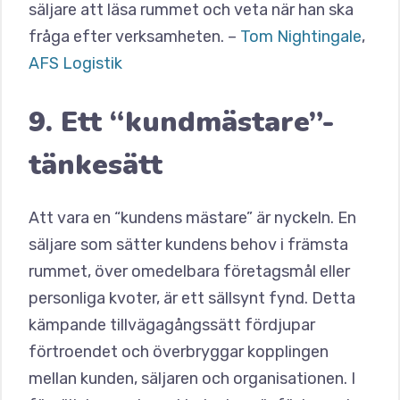
säljare att läsa rummet och veta när han ska
fråga efter verksamheten. –
Tom Nightingale
,
AFS Logistik
9. Ett “kundmästare”-
tänkesätt
Att vara en “kundens mästare” är nyckeln. En
säljare som sätter kundens behov i främsta
rummet, över omedelbara företagsmål eller
personliga kvoter, är ett sällsynt fynd. Detta
kämpande tillvägagångssätt fördjupar
förtroendet och överbryggar kopplingen
mellan kunden, säljaren och organisationen. I