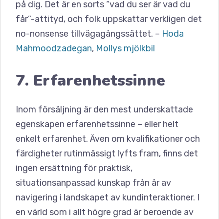
på dig. Det är en sorts “vad du ser är vad du
får”-attityd, och folk uppskattar verkligen det
no-nonsense tillvägagångssättet. –
Hoda
Mahmoodzadegan
,
Mollys mjölkbil
7. Erfarenhetssinne
Inom försäljning är den mest underskattade
egenskapen erfarenhetssinne – eller helt
enkelt erfarenhet. Även om kvalifikationer och
färdigheter rutinmässigt lyfts fram, finns det
ingen ersättning för praktisk,
situationsanpassad kunskap från år av
navigering i landskapet av kundinteraktioner. I
en värld som i allt högre grad är beroende av