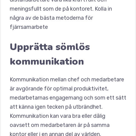
meningsfullt som de på kontoret. Kolla in
några av de bästa metoderna för
fjärrsamarbete
Upprätta sömlös
kommunikation
Kommunikation mellan chef och medarbetare
är avgörande för optimal produktivitet,
medarbetarnas engagemang och som ett sätt
att känna igen tecken på utbrändhet.
Kommunikation kan vara bra eller dålig
oavsett om medarbetaren är på samma
kontor eller i en annan del av världen.