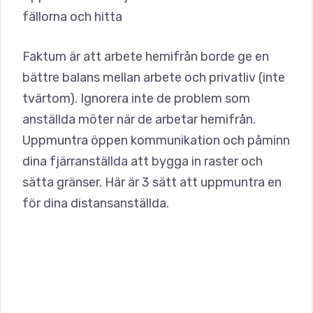
fällorna och hitta
Faktum är att arbete hemifrån borde ge en
bättre balans mellan arbete och privatliv (inte
tvärtom). Ignorera inte de problem som
anställda möter när de arbetar hemifrån.
Uppmuntra öppen kommunikation och påminn
dina fjärranställda att bygga in raster och
sätta gränser. Här är 3 sätt att uppmuntra en
för dina distansanställda.