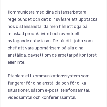
Kommunicera med dina distansarbetare
regelbundet och det blir svårare att upptäcka
hos distansanställda men håll ett öga på
minskad produktivitet och eventuell
avtagande entusiasm. Det är ditt jobb som
chef att vara uppmärksam på alla dina
anställda, oavsett om de arbetar på kontoret
eller inte.
Etablera ett kommunikationssystem som
fungerar för dina anställda och för olika
situationer, såsom e-post, telefonsamtal,
videosamtal och konferenssamtal.