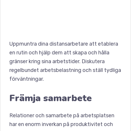
Uppmuntra dina distansarbetare att etablera
en rutin och hjälp dem att skapa och hålla
gränser kring sina arbetstider. Diskutera
regelbundet arbetsbelastning och ställ tydliga
förväntningar.
Främja samarbete
Relationer och samarbete på arbetsplatsen
har en enorm inverkan på produktivitet och