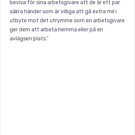
bevisa för sina arbetsgivare att de är ett par
säkra händer som är villiga att gå extra mil i
utbyte mot det utrymme som en arbetsgivare
ger dem att arbeta hemma eller på en
avlägsen plats.”