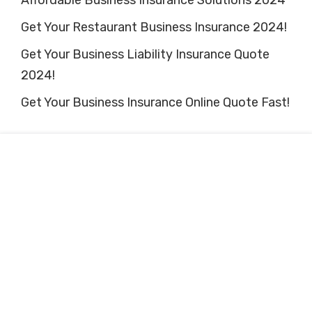
Affordable Business Insurance Solutions 2024
Get Your Restaurant Business Insurance 2024!
Get Your Business Liability Insurance Quote
2024!
Get Your Business Insurance Online Quote Fast!