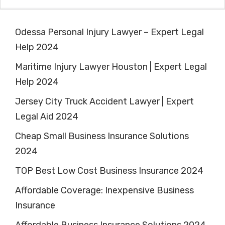
Odessa Personal Injury Lawyer – Expert Legal
Help 2024
Maritime Injury Lawyer Houston | Expert Legal
Help 2024
Jersey City Truck Accident Lawyer | Expert
Legal Aid 2024
Cheap Small Business Insurance Solutions
2024
TOP Best Low Cost Business Insurance 2024
Affordable Coverage: Inexpensive Business
Insurance