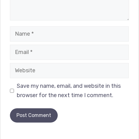
Name
Email
Website
Save my name, email, and website in this
browser for the next time I comment.