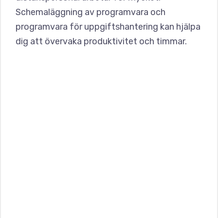
Schemaläggning av programvara och
programvara för uppgiftshantering kan hjälpa
dig att övervaka produktivitet och timmar.