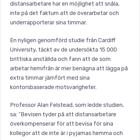
distansarbetare har en möjlighet att snåla,
inte på det faktum att de överarbetar och
underrapporterar sina timmar.
En nyligen genomförd studie från Cardiff
University, täckt av de undersökta 15 000
brittiska anställda och fann att de som
arbetar hemifrån är mer benägna att lägga på
extra timmar jämfört med sina
kontorsbaserade motsvarigheter.
Professor Alan Felstead, som ledde studien,
sa: “Bevisen tyder på att distansarbetare
överkompenserar för att bevisa för sina
kollegor att de inte är i pyjamas hemma och