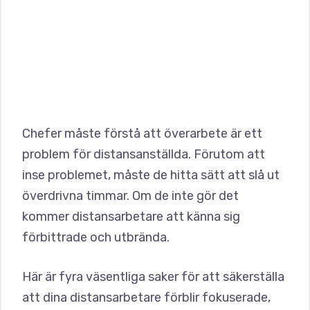
Chefer måste förstå att överarbete är ett
problem för distansanställda. Förutom att
inse problemet, måste de hitta sätt att slå ut
överdrivna timmar. Om de inte gör det
kommer distansarbetare att känna sig
förbittrade och utbrända.
Här är fyra väsentliga saker för att säkerställa
att dina distansarbetare förblir fokuserade,