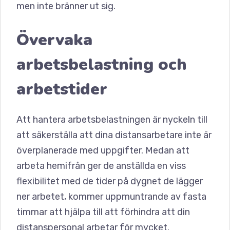
men inte bränner ut sig.
Övervaka
arbetsbelastning och
arbetstider
Att hantera arbetsbelastningen är nyckeln till
att säkerställa att dina distansarbetare inte är
överplanerade med uppgifter. Medan att
arbeta hemifrån ger de anställda en viss
flexibilitet med de tider på dygnet de lägger
ner arbetet, kommer uppmuntrande av fasta
timmar att hjälpa till att förhindra att din
distanspersonal arbetar för mycket.