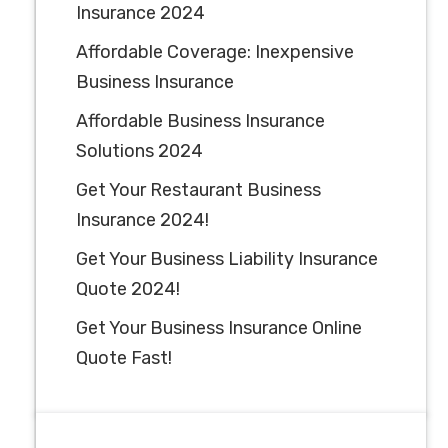
Insurance 2024
Affordable Coverage: Inexpensive
Business Insurance
Affordable Business Insurance
Solutions 2024
Get Your Restaurant Business
Insurance 2024!
Get Your Business Liability Insurance
Quote 2024!
Get Your Business Insurance Online
Quote Fast!