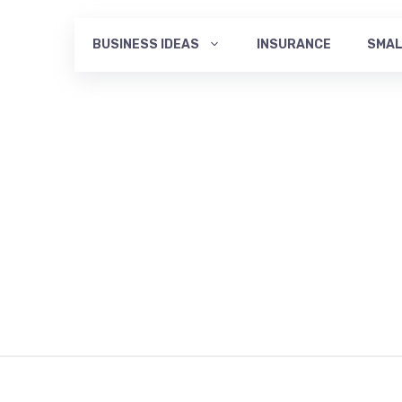
BUSINESS IDEAS
INSURANCE
SMAL