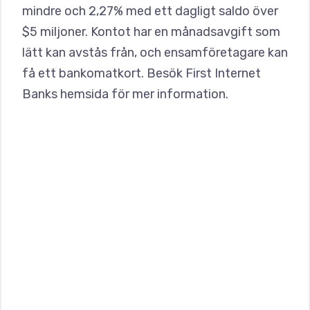
mindre och 2,27% med ett dagligt saldo över
$5 miljoner. Kontot har en månadsavgift som
lätt kan avstås från, och ensamföretagare kan
få ett bankomatkort. Besök First Internet
Banks hemsida för mer information.