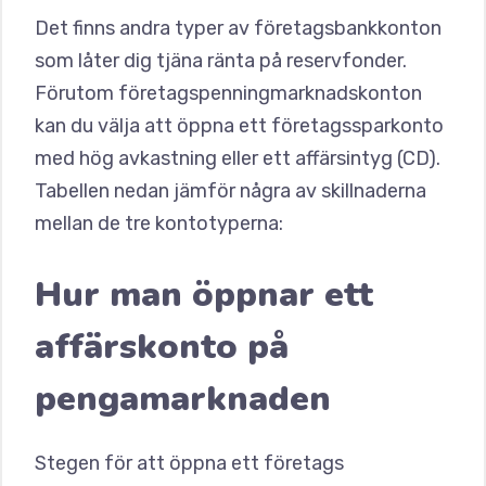
Det finns andra typer av företagsbankkonton
som låter dig tjäna ränta på reservfonder.
Förutom företagspenningmarknadskonton
kan du välja att öppna ett företagssparkonto
med hög avkastning eller ett affärsintyg (CD).
Tabellen nedan jämför några av skillnaderna
mellan de tre kontotyperna:
Hur man öppnar ett
affärskonto på
pengamarknaden
Stegen för att öppna ett företags