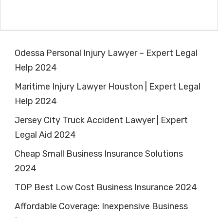
Odessa Personal Injury Lawyer – Expert Legal
Help 2024
Maritime Injury Lawyer Houston | Expert Legal
Help 2024
Jersey City Truck Accident Lawyer | Expert
Legal Aid 2024
Cheap Small Business Insurance Solutions
2024
TOP Best Low Cost Business Insurance 2024
Affordable Coverage: Inexpensive Business