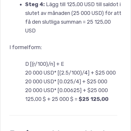
Steg 4:
Lägg till 125,00 USD till saldot i
slutet av månaden (25 000 USD) för att
få den slutliga summan = 25 125,00
USD
I formelform:
D [(r/100)/n] + E
20 000 USD* [(2.5/100)/4] + $25 000
20 000 USD* [0.025/4] + $25 000
20 000 USD* [0.00625] + $25 000
125,00 $ + 25 000 $ =
$25 125,00