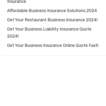
Insurance
Affordable Business Insurance Solutions 2024
Get Your Restaurant Business Insurance 2024!
Get Your Business Liability Insurance Quote
2024!
Get Your Business Insurance Online Quote Fast!