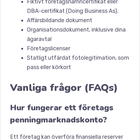
Fiktivt företagsnamncertifikat eller
DBA-certifikat (Doing Business As).
Affärsbildande dokument
Organisationsdokument, inklusive dina
ägaravtal
Företagslicenser
Statligt utfärdat fotolegitimation, som
pass eller körkort
Vanliga frågor (FAQs)
Hur fungerar ett företags
penningmarknadskonto?
Ett företag kan överföra finansiella reserver