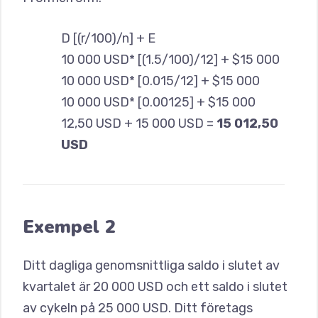
D [(r/100)/n] + E
10 000 USD* [(1.5/100)/12] + $15 000
10 000 USD* [0.015/12] + $15 000
10 000 USD* [0.00125] + $15 000
12,50 USD + 15 000 USD =
15 012,50
USD
Exempel 2
Ditt dagliga genomsnittliga saldo i slutet av
kvartalet är 20 000 USD och ett saldo i slutet
av cykeln på 25 000 USD. Ditt företags