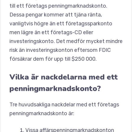
till ett företags penningmarknadskonto.
Dessa pengar kommer att tjäna ränta,
vanligtvis högre än ett företagssparkonto
men lägre än ett företags-CD eller
investeringskonto. Det medför mycket mindre
risk än investeringskonton eftersom FDIC
försäkrar dem för upp till $250 000.
Vilka är nackdelarna med ett
penningmarknadskonto?
Tre huvudsakliga nackdelar med ett företags
penningmarknadskonto är:
Vissa affärspenningmarknadskonton