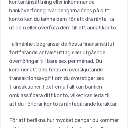
kontantinsättning eller inkommande
banköverföring. När pengarna finns på ditt
konto kan du lämna dem för att dra ränta, ta
ut dem eller överföra dem till ett annat konto.
I allmänhet begränsar de flesta finansinstitut
fortfarande antalet uttag eller utgående
överföringar till bara sex per månad. Du
kommer att debiteras en överskjutande
transaktionsavgift om du överstiger sex
transaktioner. I extrema fall kan banken
omklassificera ditt konto, vilket kan leda till
att du förlorar kontots räntebärande karaktär.
För att beräkna hur mycket pengar du kommer