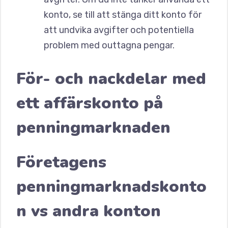
konto, se till att stänga ditt konto för
att undvika avgifter och potentiella
problem med outtagna pengar.
För- och nackdelar med
ett affärskonto på
penningmarknaden
Företagens
penningmarknadskonto
n vs andra konton