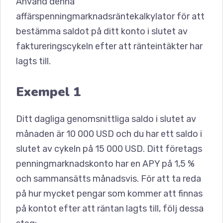
Använd denna
affärspenningmarknadsräntekalkylator för att
bestämma saldot på ditt konto i slutet av
faktureringscykeln efter att ränteintäkter har
lagts till.
Exempel 1
Ditt dagliga genomsnittliga saldo i slutet av
månaden är 10 000 USD och du har ett saldo i
slutet av cykeln på 15 000 USD. Ditt företags
penningmarknadskonto har en APY på 1,5 %
och sammansätts månadsvis. För att ta reda
på hur mycket pengar som kommer att finnas
på kontot efter att räntan lagts till, följ dessa