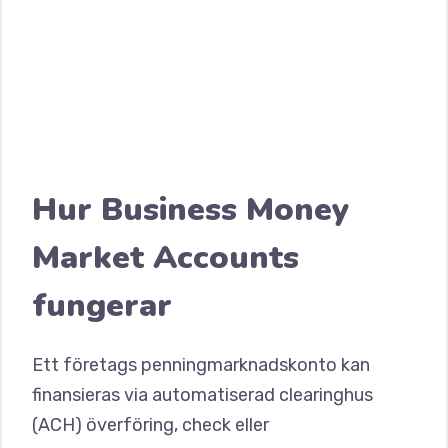
Hur Business Money
Market Accounts
fungerar
Ett företags penningmarknadskonto kan
finansieras via automatiserad clearinghus
(ACH) överföring, check eller