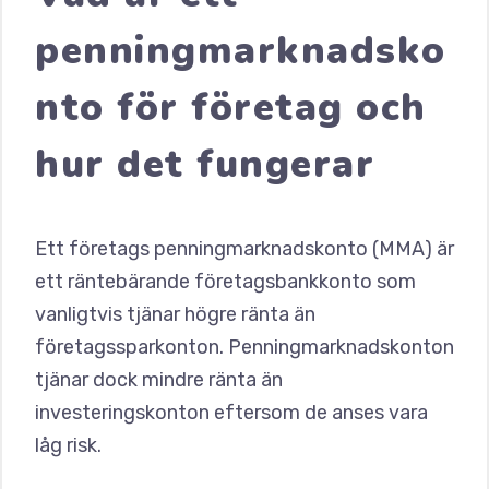
penningmarknadsko
nto för företag och
hur det fungerar
Ett företags penningmarknadskonto (MMA) är
ett räntebärande företagsbankkonto som
vanligtvis tjänar högre ränta än
företagssparkonton. Penningmarknadskonton
tjänar dock mindre ränta än
investeringskonton eftersom de anses vara
låg risk.