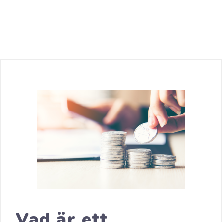
Vad är ett