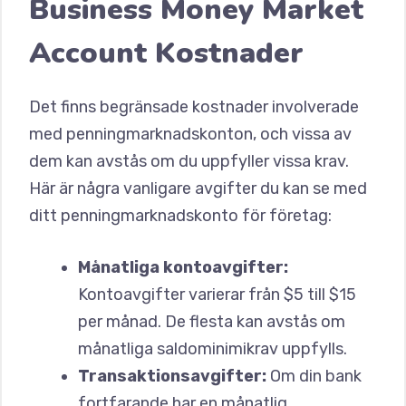
Business Money Market
Account Kostnader
Det finns begränsade kostnader involverade
med penningmarknadskonton, och vissa av
dem kan avstås om du uppfyller vissa krav.
Här är några vanligare avgifter du kan se med
ditt penningmarknadskonto för företag:
Månatliga kontoavgifter:
Kontoavgifter varierar från $5 till $15
per månad. De flesta kan avstås om
månatliga saldominimikrav uppfylls.
Transaktionsavgifter:
Om din bank
fortfarande har en månatlig