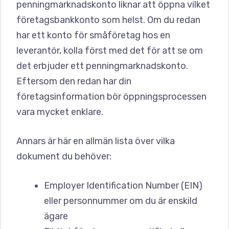
penningmarknadskonto liknar att öppna vilket
företagsbankkonto som helst. Om du redan
har ett konto för småföretag hos en
leverantör, kolla först med det för att se om
det erbjuder ett penningmarknadskonto.
Eftersom den redan har din
företagsinformation bör öppningsprocessen
vara mycket enklare.
Annars är här en allmän lista över vilka
dokument du behöver:
Employer Identification Number (EIN)
eller personnummer om du är enskild
ägare