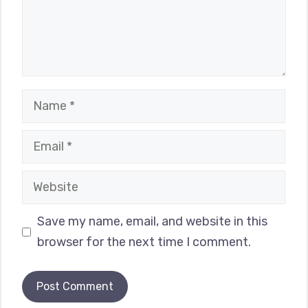
Name
Email
Website
Save my name, email, and website in this
browser for the next time I comment.