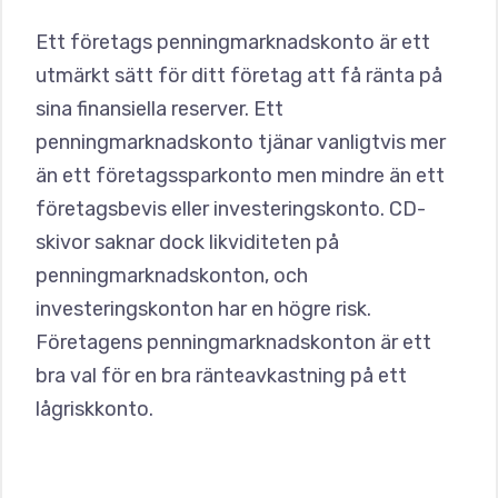
Ett företags penningmarknadskonto är ett
utmärkt sätt för ditt företag att få ränta på
sina finansiella reserver. Ett
penningmarknadskonto tjänar vanligtvis mer
än ett företagssparkonto men mindre än ett
företagsbevis eller investeringskonto. CD-
skivor saknar dock likviditeten på
penningmarknadskonton, och
investeringskonton har en högre risk.
Företagens penningmarknadskonton är ett
bra val för en bra ränteavkastning på ett
lågriskkonto.