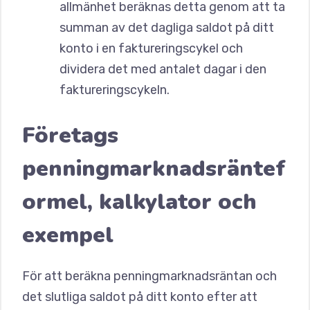
allmänhet beräknas detta genom att ta
summan av det dagliga saldot på ditt
konto i en faktureringscykel och
dividera det med antalet dagar i den
faktureringscykeln.
Företags
penningmarknadsräntef
ormel, kalkylator och
exempel
För att beräkna penningmarknadsräntan och
det slutliga saldot på ditt konto efter att