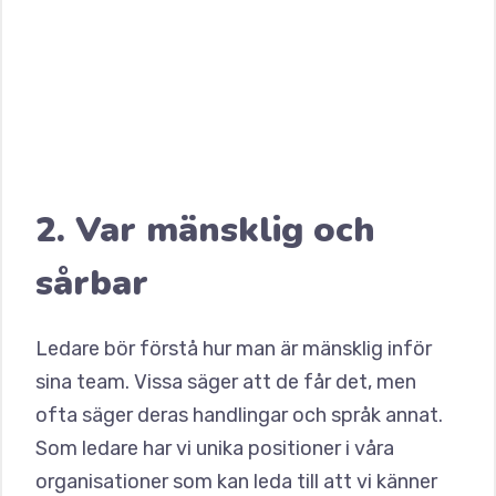
2. Var mänsklig och
sårbar
Ledare bör förstå hur man är mänsklig inför
sina team. Vissa säger att de får det, men
ofta säger deras handlingar och språk annat.
Som ledare har vi unika positioner i våra
organisationer som kan leda till att vi känner