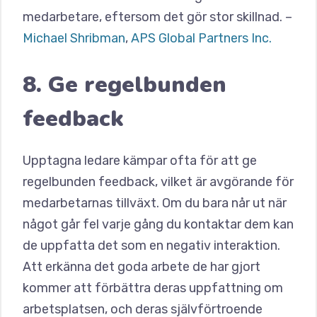
medarbetare, eftersom det gör stor skillnad. –
Michael Shribman
,
APS Global Partners Inc.
8. Ge regelbunden
feedback
Upptagna ledare kämpar ofta för att ge
regelbunden feedback, vilket är avgörande för
medarbetarnas tillväxt. Om du bara når ut när
något går fel varje gång du kontaktar dem kan
de uppfatta det som en negativ interaktion.
Att erkänna det goda arbete de har gjort
kommer att förbättra deras uppfattning om
arbetsplatsen, och deras självförtroende