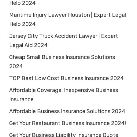
Help 2024
Maritime Injury Lawyer Houston | Expert Legal
Help 2024
Jersey City Truck Accident Lawyer | Expert
Legal Aid 2024
Cheap Small Business Insurance Solutions
2024
TOP Best Low Cost Business Insurance 2024
Affordable Coverage: Inexpensive Business
Insurance
Affordable Business Insurance Solutions 2024
Get Your Restaurant Business Insurance 2024!
Get Your Business Liability Insurance Quote