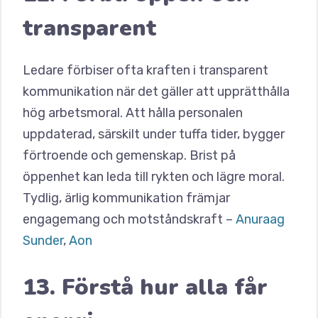
transparent
Ledare förbiser ofta kraften i transparent
kommunikation när det gäller att upprätthålla
hög arbetsmoral. Att hålla personalen
uppdaterad, särskilt under tuffa tider, bygger
förtroende och gemenskap. Brist på
öppenhet kan leda till rykten och lägre moral.
Tydlig, ärlig kommunikation främjar
engagemang och motståndskraft –
Anuraag
Sunder
,
Aon
13. Förstå hur alla får