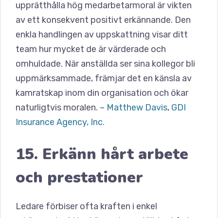
upprätthålla hög medarbetarmoral är vikten
av ett konsekvent positivt erkännande. Den
enkla handlingen av uppskattning visar ditt
team hur mycket de är värderade och
omhuldade. När anställda ser sina kollegor bli
uppmärksammade, främjar det en känsla av
kamratskap inom din organisation och ökar
naturligtvis moralen. –
Matthew Davis
,
GDI
Insurance Agency, Inc.
15. Erkänn hårt arbete
och prestationer
Ledare förbiser ofta kraften i enkel