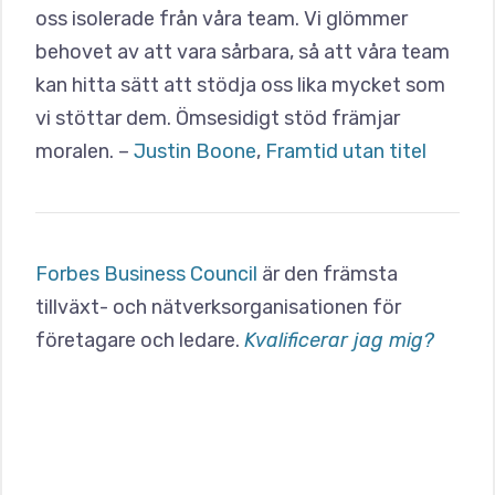
oss isolerade från våra team. Vi glömmer
behovet av att vara sårbara, så att våra team
kan hitta sätt att stödja oss lika mycket som
vi stöttar dem. Ömsesidigt stöd främjar
moralen. –
Justin Boone
,
Framtid utan titel
Forbes Business Council
är den främsta
tillväxt- och nätverksorganisationen för
företagare och ledare.
Kvalificerar jag mig?