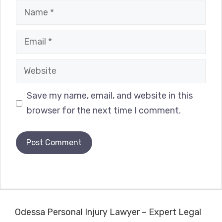
Name
Email
Website
Save my name, email, and website in this
browser for the next time I comment.
Odessa Personal Injury Lawyer – Expert Legal