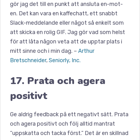
gör jag det till en punkt att ansluta en-mot-
en. Det kan vara en kaffechatt, ett snabbt
Slack-meddelande eller något så enkelt som
att skicka en rolig GIF. Jag gör vad som helst
för att låta någon veta att de upptar plats i
mitt sinne och i min dag. –
Arthur
Bretschneider
,
Seniorly, Inc.
17. Prata och agera
positivt
Ge aldrig feedback på ett negativt sätt. Prata
och agera positivt och följ alltid mantrat
“uppskatta och tacka först.” Det är en skillnad