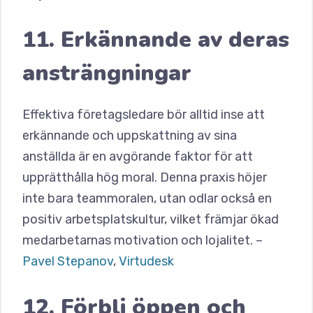
11. Erkännande av deras
ansträngningar
Effektiva företagsledare bör alltid inse att
erkännande och uppskattning av sina
anställda är en avgörande faktor för att
upprätthålla hög moral. Denna praxis höjer
inte bara teammoralen, utan odlar också en
positiv arbetsplatskultur, vilket främjar ökad
medarbetarnas motivation och lojalitet. –
Pavel Stepanov
,
Virtudesk
12. Förbli öppen och