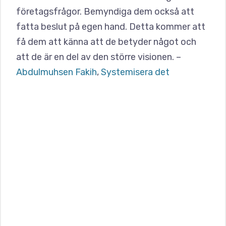
företagsfrågor. Bemyndiga dem också att
fatta beslut på egen hand. Detta kommer att
få dem att känna att de betyder något och
att de är en del av den större visionen. –
Abdulmuhsen Fakih
,
Systemisera det