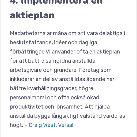
4. Implementera en
aktieplan
Medarbetarna är måna om att vara delaktiga i
beslutsfattande, idéer och dagliga
förbättringar. Vi använder ofta en aktieplan
för att bättre samordna anställda,
arbetsgivare och grundare. Företag som
inkluderar en del av anställdas ägande har
bättre kvarhållningsgrader, högre
personalmoral och ofta också ökad
produktivitet och lönsamhet. Att hjälpa
anställda bygga långsiktigt välstånd värderas
högt. –
Craig West
,
Versal