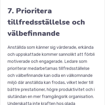
7. Prioritera
tillfredsställelse och
välbefinnande
Anställda som känner sig värderade, erkända
och uppskattade kommer sannolikt att förbli
motiverade och engagerade. Ledare som
prioriterar medarbetarnas tillfredsställelse
och välbefinnande kan odla en välkomnande
miljö där anställda kan frodas, vilket leder till
bättre prestationer, högre produktivitet och i
slutändan en mer framgångsrik organisation.
Underskatta inte kraften hos glada