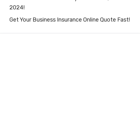
2024!
Get Your Business Insurance Online Quote Fast!