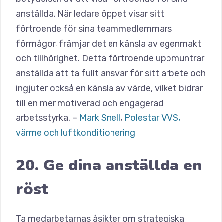
anställda. När ledare öppet visar sitt
förtroende för sina teammedlemmars
förmågor, främjar det en känsla av egenmakt
och tillhörighet. Detta förtroende uppmuntrar
anställda att ta fullt ansvar för sitt arbete och
ingjuter också en känsla av värde, vilket bidrar
till en mer motiverad och engagerad
arbetsstyrka. –
Mark Snell
,
Polestar VVS,
värme och luftkonditionering
20. Ge dina anställda en
röst
Ta medarbetarnas åsikter om strategiska