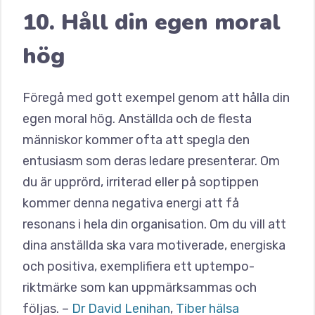
10. Håll din egen moral
hög
Föregå med gott exempel genom att hålla din
egen moral hög. Anställda och de flesta
människor kommer ofta att spegla den
entusiasm som deras ledare presenterar. Om
du är upprörd, irriterad eller på soptippen
kommer denna negativa energi att få
resonans i hela din organisation. Om du vill att
dina anställda ska vara motiverade, energiska
och positiva, exemplifiera ett uptempo-
riktmärke som kan uppmärksammas och
följas. –
Dr David Lenihan
,
Tiber hälsa