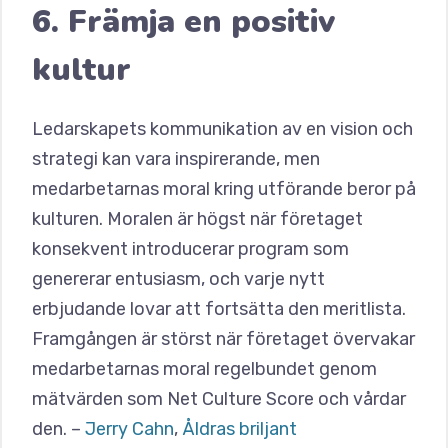
6. Främja en positiv
kultur
Ledarskapets kommunikation av en vision och
strategi kan vara inspirerande, men
medarbetarnas moral kring utförande beror på
kulturen. Moralen är högst när företaget
konsekvent introducerar program som
genererar entusiasm, och varje nytt
erbjudande lovar att fortsätta den meritlista.
Framgången är störst när företaget övervakar
medarbetarnas moral regelbundet genom
mätvärden som Net Culture Score och vårdar
den. –
Jerry Cahn
,
Åldras briljant