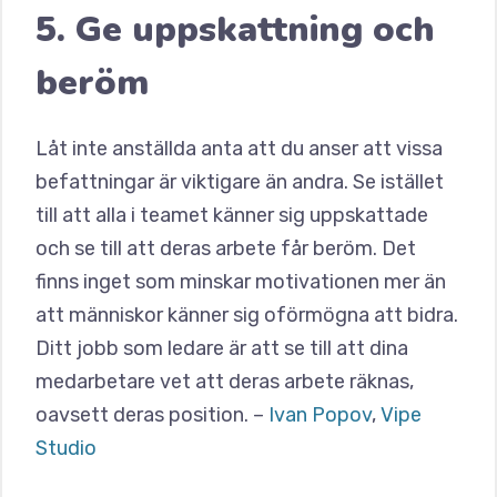
5. Ge uppskattning och
beröm
Låt inte anställda anta att du anser att vissa
befattningar är viktigare än andra. Se istället
till att alla i teamet känner sig uppskattade
och se till att deras arbete får beröm. Det
finns inget som minskar motivationen mer än
att människor känner sig oförmögna att bidra.
Ditt jobb som ledare är att se till att dina
medarbetare vet att deras arbete räknas,
oavsett deras position. –
Ivan Popov
,
Vipe
Studio