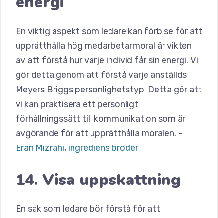
energi
En viktig aspekt som ledare kan förbise för att
upprätthålla hög medarbetarmoral är vikten
av att förstå hur varje individ får sin energi. Vi
gör detta genom att förstå varje anställds
Meyers Briggs personlighetstyp. Detta gör att
vi kan praktisera ett personligt
förhållningssätt till kommunikation som är
avgörande för att upprätthålla moralen. –
Eran Mizrahi
,
ingrediens bröder
14. Visa uppskattning
En sak som ledare bör förstå för att