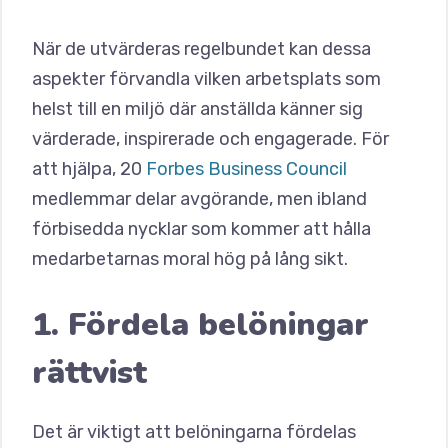
När de utvärderas regelbundet kan dessa
aspekter förvandla vilken arbetsplats som
helst till en miljö där anställda känner sig
värderade, inspirerade och engagerade. För
att hjälpa, 20
Forbes Business Council
medlemmar delar avgörande, men ibland
förbisedda nycklar som kommer att hålla
medarbetarnas moral hög på lång sikt.
1. Fördela belöningar
rättvist
Det är viktigt att belöningarna fördelas