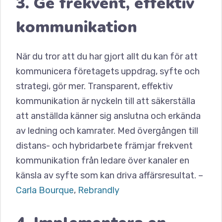
3. Ge frekvent, effektiv
kommunikation
När du tror att du har gjort allt du kan för att
kommunicera företagets uppdrag, syfte och
strategi, gör mer. Transparent, effektiv
kommunikation är nyckeln till att säkerställa
att anställda känner sig anslutna och erkända
av ledning och kamrater. Med övergången till
distans- och hybridarbete främjar frekvent
kommunikation från ledare över kanaler en
känsla av syfte som kan driva affärsresultat. –
Carla Bourque
,
Rebrandly