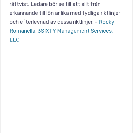
rättvist. Ledare bör se till att allt från
erkännande till lön är lika med tydliga riktlinjer
och efterlevnad av dessa riktlinjer. –
Rocky
Romanella
,
3SIXTY Management Services,
LLC