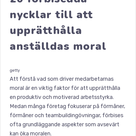
nycklar till att
upprätthålla
anställdas moral
getty
Att förstå vad som driver medarbetarnas
moral är en viktig faktor för att upprätthålla
en produktiv och motiverad arbetsstyrka.
Medan många företag fokuserar på förmåner,
förmåner och teambuildingövningar, förbises
ofta grundläggande aspekter som avsevärt
kan öka moralen.