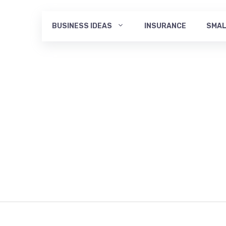
BUSINESS IDEAS
INSURANCE
SMAL