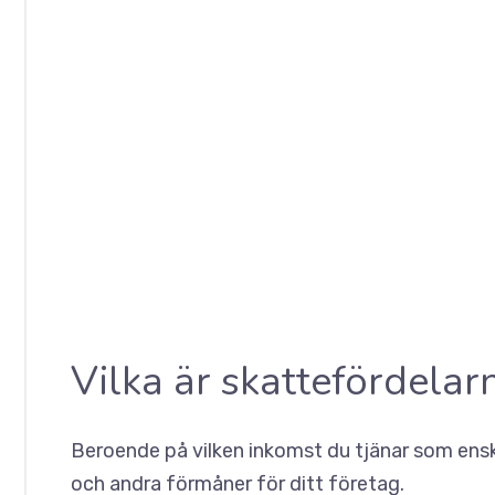
Vilka är skattefördelar
Beroende på vilken inkomst du tjänar som ensk
och andra förmåner för ditt företag.