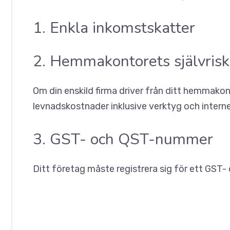
1. Enkla inkomstskatter
2. Hemmakontorets självrisk
Om din enskild firma driver från ditt hemmakon
levnadskostnader inklusive verktyg och interne
3. GST- och QST-nummer
Ditt företag måste registrera sig för ett GST-