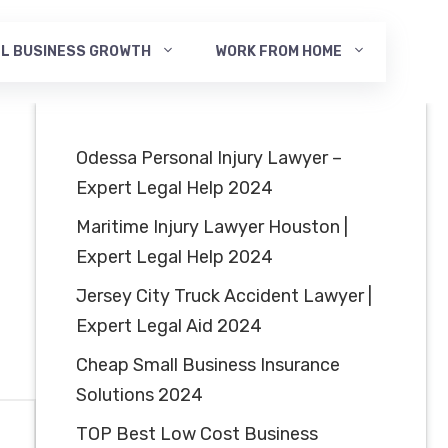
L BUSINESS GROWTH
WORK FROM HOME
Odessa Personal Injury Lawyer –
Expert Legal Help 2024
Maritime Injury Lawyer Houston |
Expert Legal Help 2024
Jersey City Truck Accident Lawyer |
Expert Legal Aid 2024
Cheap Small Business Insurance
Solutions 2024
TOP Best Low Cost Business