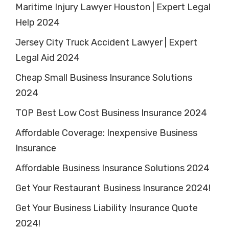
Maritime Injury Lawyer Houston | Expert Legal
Help 2024
Jersey City Truck Accident Lawyer | Expert
Legal Aid 2024
Cheap Small Business Insurance Solutions
2024
TOP Best Low Cost Business Insurance 2024
Affordable Coverage: Inexpensive Business
Insurance
Affordable Business Insurance Solutions 2024
Get Your Restaurant Business Insurance 2024!
Get Your Business Liability Insurance Quote
2024!