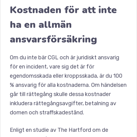
Kostnaden för att inte
ha en allmän
ansvarsförsäkring
Om du inte bär CGL och är juridiskt ansvarig
för en incident, vare sig det är för
egendomsskada eller kroppsskada, är du 100
% ansvarig för alla kostnaderna. Om händelsen
går till rättegång skulle dessa kostnader
inkludera rättegångsavgifter, betalning av
domen och straffskadestånd.
Enligt en studie av The Hartford om de