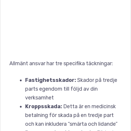
Allmänt ansvar har tre specifika täckningar:
Fastighetsskador:
Skador på tredje
parts egendom till följd av din
verksamhet
Kroppsskada:
Detta är en medicinsk
betalning för skada på en tredje part
och kan inkludera “smärta och lidande”