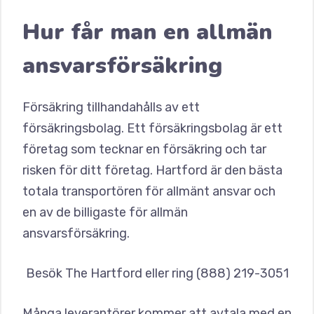
Hur får man en allmän
ansvarsförsäkring
Försäkring tillhandahålls av ett
försäkringsbolag. Ett försäkringsbolag är ett
företag som tecknar en försäkring och tar
risken för ditt företag. Hartford är den bästa
totala transportören för allmänt ansvar och
en av de billigaste för allmän
ansvarsförsäkring.
Besök The Hartford eller ring (888) 219-3051
Många leverantörer kommer att avtala med en