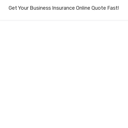
Get Your Business Insurance Online Quote Fast!