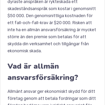
dyraste anspråken är rykteskada ett
skadeståndsanspråk som kostar i genomsnitt
$50 000. Den genomsnittliga kostnaden för
ett fall-och-fall-krav är $20 000. Risken att
inte ha en allmän ansvarsförsäkring är mycket
större än den premie som betalas för att
skydda din verksamhet och tillgångar från
ekonomisk skada.
Vad är allmän
ansvarsförsäkring?
Allmänt ansvar ger ekonomiskt skydd för ditt
företag genom att betala fordringar som ditt