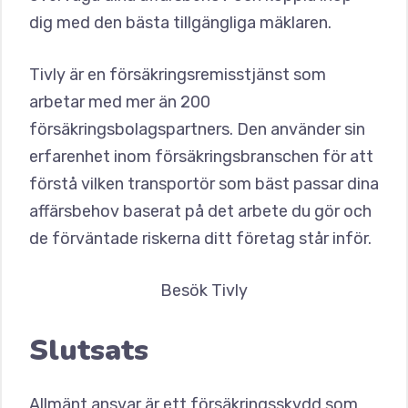
dig med den bästa tillgängliga mäklaren.
Tivly är en försäkringsremisstjänst som
arbetar med mer än 200
försäkringsbolagspartners. Den använder sin
erfarenhet inom försäkringsbranschen för att
förstå vilken transportör som bäst passar dina
affärsbehov baserat på det arbete du gör och
de förväntade riskerna ditt företag står inför.
Besök Tivly
Slutsats
Allmänt ansvar är ett försäkringsskydd som