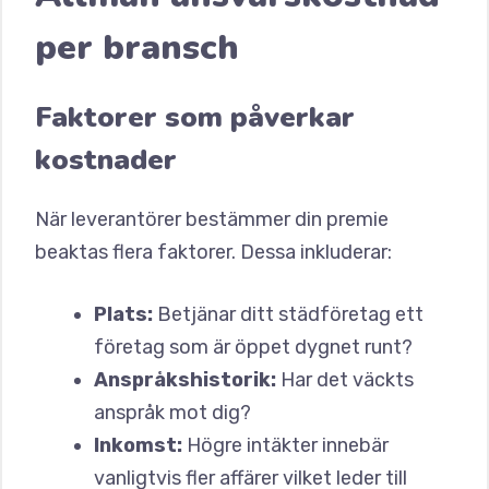
per bransch
Faktorer som påverkar
kostnader
När leverantörer bestämmer din premie
beaktas flera faktorer. Dessa inkluderar:
Plats:
Betjänar ditt städföretag ett
företag som är öppet dygnet runt?
Anspråkshistorik:
Har det väckts
anspråk mot dig?
Inkomst:
Högre intäkter innebär
vanligtvis fler affärer vilket leder till