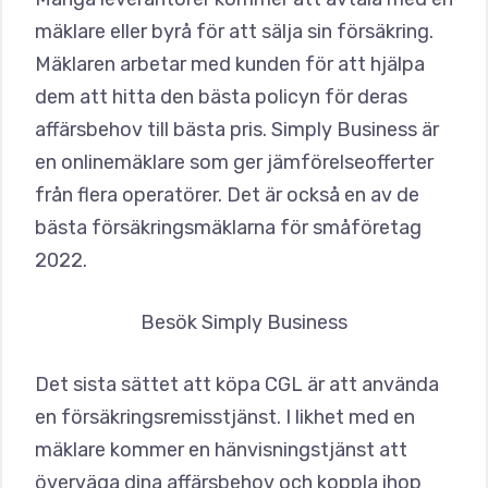
mäklare eller byrå för att sälja sin försäkring.
Mäklaren arbetar med kunden för att hjälpa
dem att hitta den bästa policyn för deras
affärsbehov till bästa pris. Simply Business är
en onlinemäklare som ger jämförelseofferter
från flera operatörer. Det är också en av de
bästa försäkringsmäklarna för småföretag
2022.
Besök Simply Business
Det sista sättet att köpa CGL är att använda
en försäkringsremisstjänst. I likhet med en
mäklare kommer en hänvisningstjänst att
överväga dina affärsbehov och koppla ihop