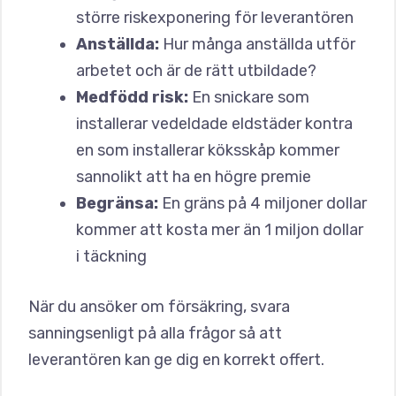
större riskexponering för leverantören
Anställda:
Hur många anställda utför
arbetet och är de rätt utbildade?
Medfödd risk:
En snickare som
installerar vedeldade eldstäder kontra
en som installerar köksskåp kommer
sannolikt att ha en högre premie
Begränsa:
En gräns på 4 miljoner dollar
kommer att kosta mer än 1 miljon dollar
i täckning
När du ansöker om försäkring, svara
sanningsenligt på alla frågor så att
leverantören kan ge dig en korrekt offert.