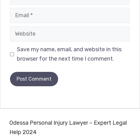
Email
Website
Save my name, email, and website in this
browser for the next time I comment.
Odessa Personal Injury Lawyer – Expert Legal
Help 2024