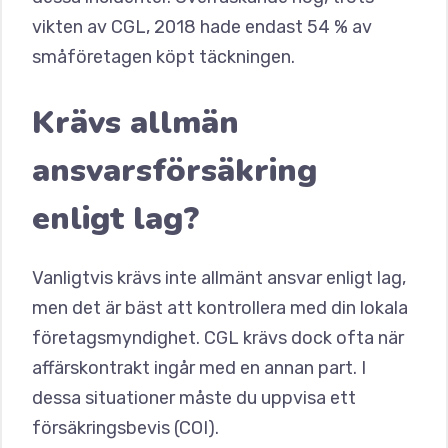
vikten av CGL, 2018 hade endast 54 % av
småföretagen köpt täckningen.
Krävs allmän
ansvarsförsäkring
enligt lag?
Vanligtvis krävs inte allmänt ansvar enligt lag,
men det är bäst att kontrollera med din lokala
företagsmyndighet. CGL krävs dock ofta när
affärskontrakt ingår med en annan part. I
dessa situationer måste du uppvisa ett
försäkringsbevis (COI).