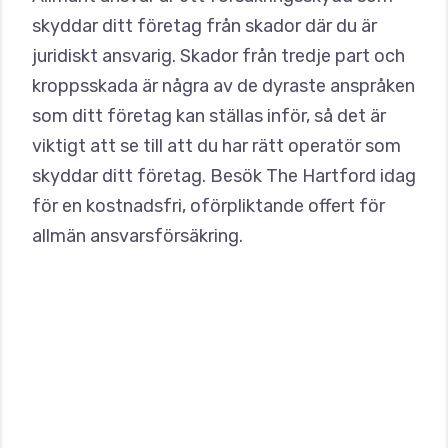
skyddar ditt företag från skador där du är
juridiskt ansvarig. Skador från tredje part och
kroppsskada är några av de dyraste anspråken
som ditt företag kan ställas inför, så det är
viktigt att se till att du har rätt operatör som
skyddar ditt företag. Besök The Hartford idag
för en kostnadsfri, oförpliktande offert för
allmän ansvarsförsäkring.