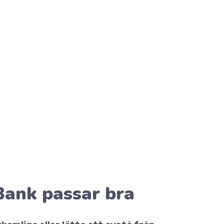
Bank passar bra