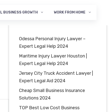
L BUSINESS GROWTH
WORK FROM HOME
Odessa Personal Injury Lawyer –
Expert Legal Help 2024
Maritime Injury Lawyer Houston |
Expert Legal Help 2024
Jersey City Truck Accident Lawyer |
Expert Legal Aid 2024
Cheap Small Business Insurance
Solutions 2024
TOP Best Low Cost Business