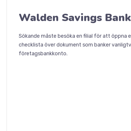
Walden Savings Bank
Sökande måste besöka en filial för att öppna 
checklista över dokument som banker vanligtvis
företagsbankkonto.