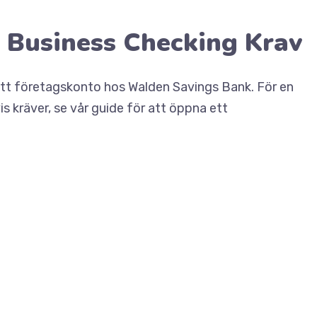
 Business Checking Krav
ett företagskonto hos Walden Savings Bank. För en
 kräver, se vår guide för att öppna ett