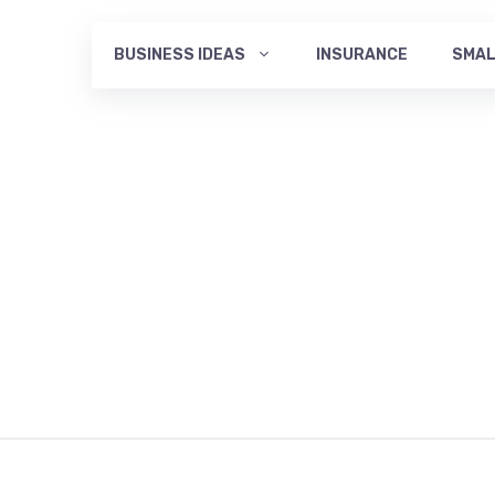
BUSINESS IDEAS
INSURANCE
SMAL