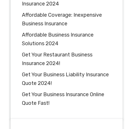
Insurance 2024
Affordable Coverage: Inexpensive
Business Insurance
Affordable Business Insurance
Solutions 2024
Get Your Restaurant Business
Insurance 2024!
Get Your Business Liability Insurance
Quote 2024!
Get Your Business Insurance Online
Quote Fast!