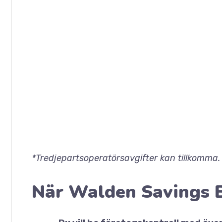
*Tredjepartsoperatörsavgifter kan tillkomma.
När Walden Savings 